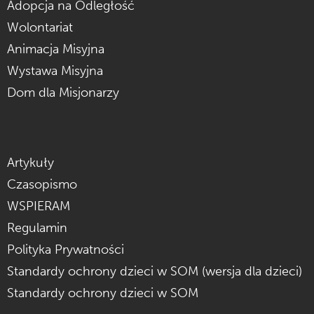
Adopcja na Odległość
Wolontariat
Animacja Misyjna
Wystawa Misyjna
Dom dla Misjonarzy
Artykuły
Czasopismo
WSPIERAM
Regulamin
Polityka Prywatności
Standardy ochrony dzieci w SOM (wersja dla dzieci)
Standardy ochrony dzieci w SOM