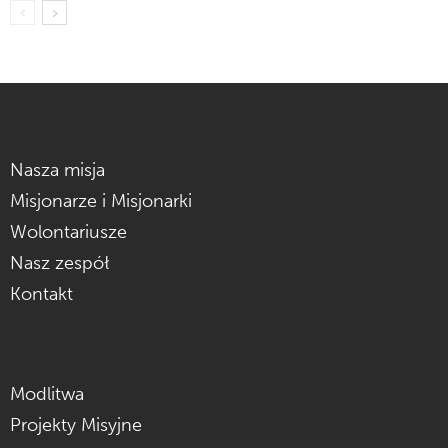
Nasza misja
Misjonarze i Misjonarki
Wolontariusze
Nasz zespół
Kontakt
Modlitwa
Projekty Misyjne