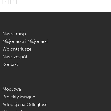
Nasza misja
Misjonarze i Misjonarki
Wolontariusze
Nasz zespół
Kontakt
Modlitwa
Projekty Misyjne
Adopcja na Odległość