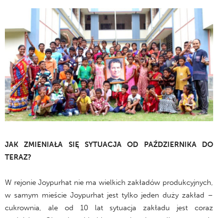
JAK ZMIENIAŁA SIĘ SYTUACJA OD PAŹDZIERNIKA DO
TERAZ?
W rejonie Joypurhat nie ma wielkich zakładów produkcyjnych,
w samym mieście Joypurhat jest tylko jeden duży zakład –
cukrownia, ale od 10 lat sytuacja zakładu jest coraz