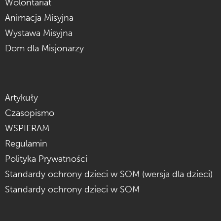
Wolontariat
Animacja Misyjna
Wystawa Misyjna
Dom dla Misjonarzy
Artykuły
Czasopismo
WSPIERAM
Regulamin
Polityka Prywatności
Standardy ochrony dzieci w SOM (wersja dla dzieci)
Standardy ochrony dzieci w SOM