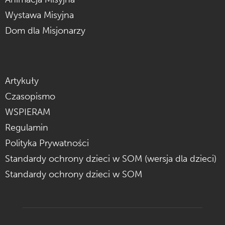
Wystawa Misyjna
Dom dla Misjonarzy
Artykuły
Czasopismo
WSPIERAM
Regulamin
Polityka Prywatności
Standardy ochrony dzieci w SOM (wersja dla dzieci)
Standardy ochrony dzieci w SOM