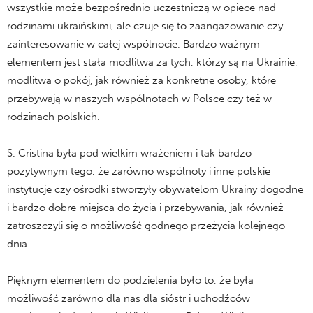
wszystkie może bezpośrednio uczestniczą w opiece nad
rodzinami ukraińskimi, ale czuje się to zaangażowanie czy
zainteresowanie w całej wspólnocie. Bardzo ważnym
elementem jest stała modlitwa za tych, którzy są na Ukrainie,
modlitwa o pokój, jak również za konkretne osoby, które
przebywają w naszych wspólnotach w Polsce czy też w
rodzinach polskich.
S. Cristina była pod wielkim wrażeniem i tak bardzo
pozytywnym tego, że zarówno wspólnoty i inne polskie
instytucje czy ośrodki stworzyły obywatelom Ukrainy dogodne
i bardzo dobre miejsca do życia i przebywania, jak również
zatroszczyli się o możliwość godnego przeżycia kolejnego
dnia.
Pięknym elementem do podzielenia było to, że była
możliwość zarówno dla nas dla sióstr i uchodźców