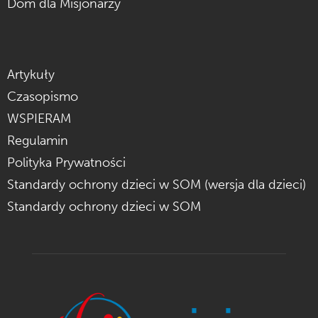
Dom dla Misjonarzy
Artykuły
Czasopismo
WSPIERAM
Regulamin
Polityka Prywatności
Standardy ochrony dzieci w SOM (wersja dla dzieci)
Standardy ochrony dzieci w SOM