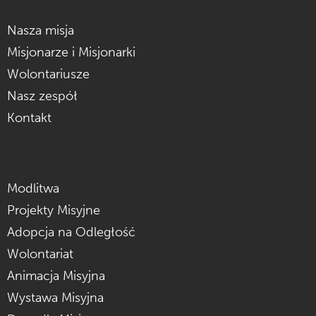
Nasza misja
Misjonarze i Misjonarki
Wolontariusze
Nasz zespół
Kontakt
Modlitwa
Projekty Misyjne
Adopcja na Odległość
Wolontariat
Animacja Misyjna
Wystawa Misyjna