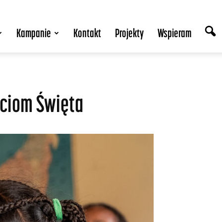
Kampanie
Kontakt
Projekty
Wspieram
eciom Święta