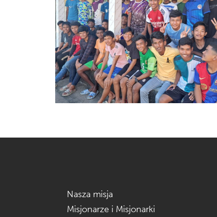
Nasza misja
Misjonarze i Misjonarki