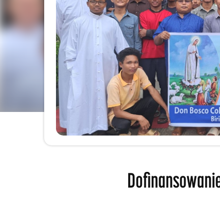
Dofinansowanie 