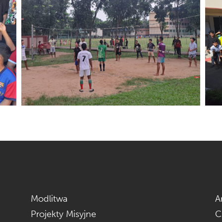
Modlitwa
A
Projekty Misyjne
C