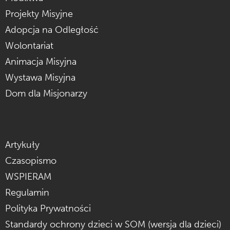
Projekty Misyjne
Adopcja na Odległość
Wolontariat
Animacja Misyjna
Wystawa Misyjna
Dom dla Misjonarzy
Artykuły
Czasopismo
WSPIERAM
Regulamin
Polityka Prywatności
Standardy ochrony dzieci w SOM (wersja dla dzieci)