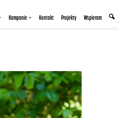
Kampanie
Kontakt
Projekty
Wspieram