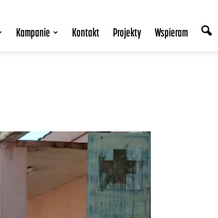
Kampanie
Kontakt
Projekty
Wspieram