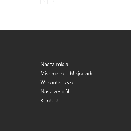
Nasza misja
Misjonarze i Misjonarki
Wolontariusze
Nasz zespół
Kontakt