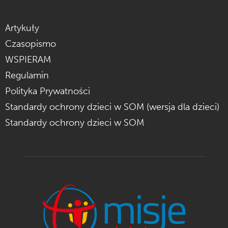
Artykuły
Czasopismo
WSPIERAM
Regulamin
Polityka Prywatności
Standardy ochrony dzieci w SOM (wersja dla dzieci)
Standardy ochrony dzieci w SOM