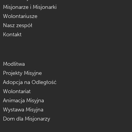
Misjonarze i Misjonarki
Wolontariusze
Nasz zespół
Kontakt
Modlitwa
Projekty Misyjne
Adopcja na Odległość
Wolontariat
Animacja Misyjna
Wystawa Misyjna
Dom dla Misjonarzy