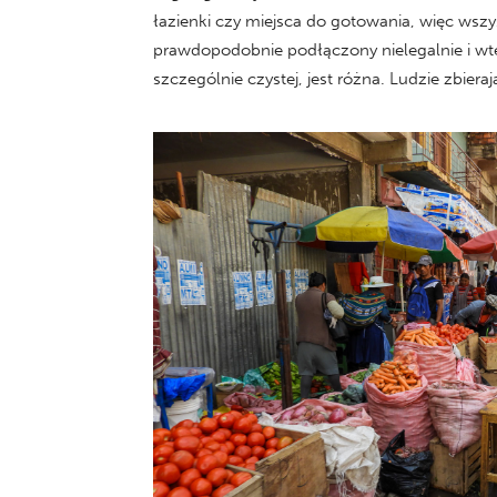
łazienki czy miejsca do gotowania, więc wszy
prawdopodobnie podłączony nielegalnie i wte
szczególnie czystej, jest różna. Ludzie zbieraj