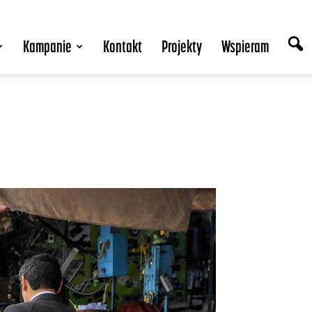
Kampanie
Kontakt
Projekty
Wspieram