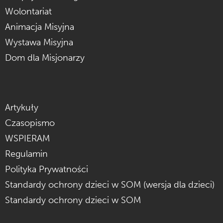
Wolontariat
Animacja Misyjna
Wystawa Misyjna
Dom dla Misjonarzy
Artykuły
Czasopismo
WSPIERAM
Regulamin
Polityka Prywatności
Standardy ochrony dzieci w SOM (wersja dla dzieci)
Standardy ochrony dzieci w SOM