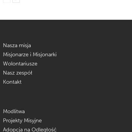
Nasza misja
Misjonarze i Misjonarki
Wolontariusze
Nasz zespół
Kontakt
Modlitwa
Projekty Misyjne
Adopcja na Odległość