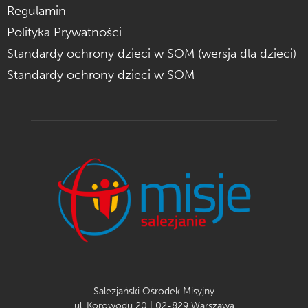
Regulamin
Polityka Prywatności
Standardy ochrony dzieci w SOM (wersja dla dzieci)
Standardy ochrony dzieci w SOM
Salezjański Ośrodek Misyjny
ul. Korowodu 20 | 02-829 Warszawa