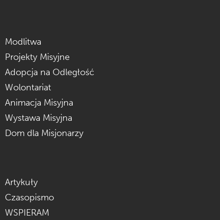
Modlitwa
Projekty Misyjne
Adopcja na Odległość
Wolontariat
Animacja Misyjna
Wystawa Misyjna
Dom dla Misjonarzy
Artykuły
Czasopismo
WSPIERAM