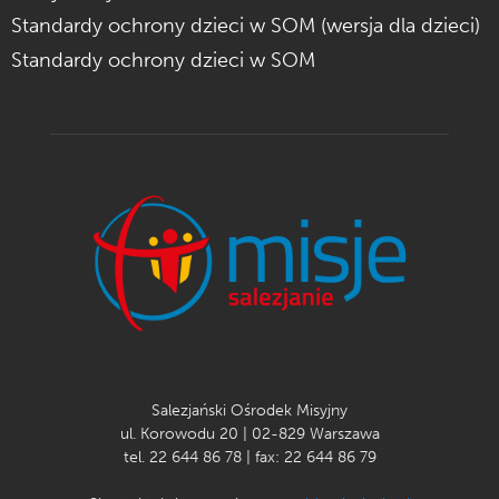
Standardy ochrony dzieci w SOM (wersja dla dzieci)
Standardy ochrony dzieci w SOM
Salezjański Ośrodek Misyjny
ul. Korowodu 20 | 02-829 Warszawa
tel. 22 644 86 78 | fax: 22 644 86 79