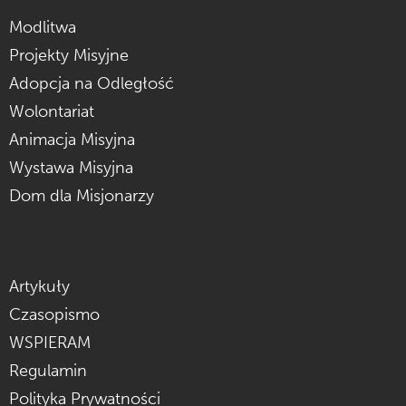
Modlitwa
Projekty Misyjne
Adopcja na Odległość
Wolontariat
Animacja Misyjna
Wystawa Misyjna
Dom dla Misjonarzy
Artykuły
Czasopismo
WSPIERAM
Regulamin
Polityka Prywatności