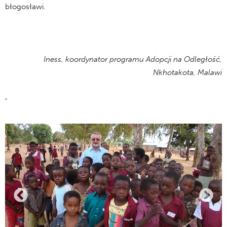
błogosławi.
Iness, koordynator programu Adopcji na Odległość,
Nkhotakota, Malawi