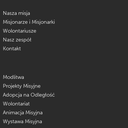
Nasza misja
Misjonarze i Misjonarki
Wolontariusze
Nasz zespół
Kontakt
Modlitwa
Projekty Misyjne
Adopcja na Odległość
Wolontariat
Animacja Misyjna
Wystawa Misyjna