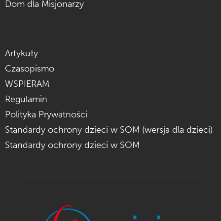
Dom dla Misjonarzy
Artykuły
Czasopismo
WSPIERAM
Regulamin
Polityka Prywatności
Standardy ochrony dzieci w SOM (wersja dla dzieci)
Standardy ochrony dzieci w SOM