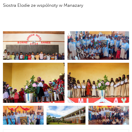
Siostra Elodie ze wspólnoty w Manazary