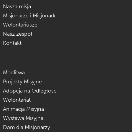
Nasza misja
Misjonarze i Misjonarki
Wolontariusze
Nasz zespół
Kontakt
Modlitwa
Projekty Misyjne
Adopcja na Odległość
Wolontariat
Animacja Misyjna
Wystawa Misyjna
Dom dla Misjonarzy