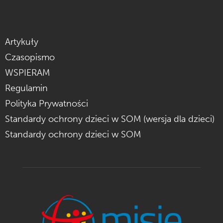
Artykuły
Czasopismo
WSPIERAM
Regulamin
Polityka Prywatności
Standardy ochrony dzieci w SOM (wersja dla dzieci)
Standardy ochrony dzieci w SOM