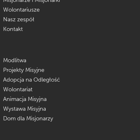
Wolontariusze
Nasz zespół
Kontakt
Modlitwa
Projekty Misyjne
Adopcja na Odległość
Wolontariat
Animacja Misyjna
Wystawa Misyjna
Dom dla Misjonarzy