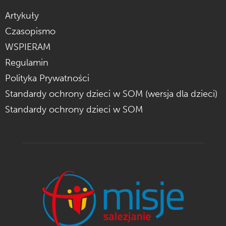
Artykuły
Czasopismo
WSPIERAM
Regulamin
Polityka Prywatności
Standardy ochrony dzieci w SOM (wersja dla dzieci)
Standardy ochrony dzieci w SOM