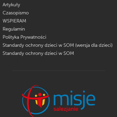
Artykuły
Czasopismo
WSPIERAM
Regulamin
Polityka Prywatności
Standardy ochrony dzieci w SOM (wersja dla dzieci)
Standardy ochrony dzieci w SOM