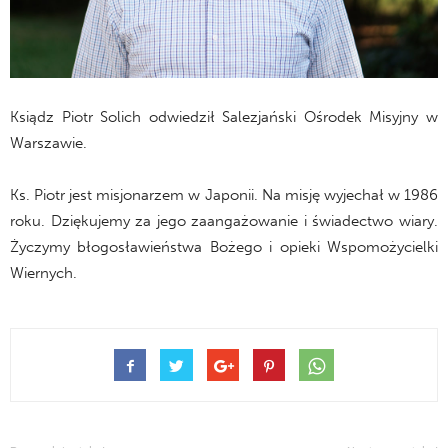
Ksiądz Piotr Solich odwiedził Salezjański Ośrodek Misyjny w
Warszawie.
Ks. Piotr jest misjonarzem w Japonii. Na misję wyjechał w 1986
roku. Dziękujemy za jego zaangażowanie i świadectwo wiary.
Życzymy błogosławieństwa Bożego i opieki Wspomożycielki
Wiernych.