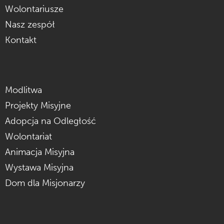
Wolontariusze
Nasz zespół
Kontakt
Modlitwa
Projekty Misyjne
Adopcja na Odległość
Wolontariat
Animacja Misyjna
Wystawa Misyjna
Dom dla Misjonarzy