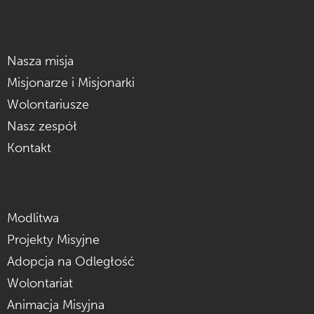
Nasza misja
Misjonarze i Misjonarki
Wolontariusze
Nasz zespół
Kontakt
Modlitwa
Projekty Misyjne
Adopcja na Odległość
Wolontariat
Animacja Misyjna