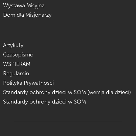
Wystawa Misyjna
Dom dla Misjonarzy
Artykuły
Czasopismo
WSPIERAM
Regulamin
Polityka Prywatności
Standardy ochrony dzieci w SOM (wersja dla dzieci)
Standardy ochrony dzieci w SOM