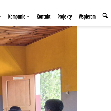
Kampanie
Kontakt
Projekty
Wspieram