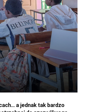
cach… a jednak tak bardzo