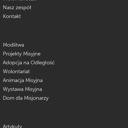
Nasz zespół
Kontakt
Modlitwa
Projekty Misyjne
Adopcja na Odległość
Wolontariat
Animacja Misyjna
Wystawa Misyjna
Dom dla Misjonarzy
Artykuły