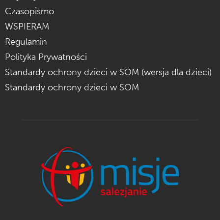
Czasopismo
WSPIERAM
Regulamin
Polityka Prywatności
Standardy ochrony dzieci w SOM (wersja dla dzieci)
Standardy ochrony dzieci w SOM