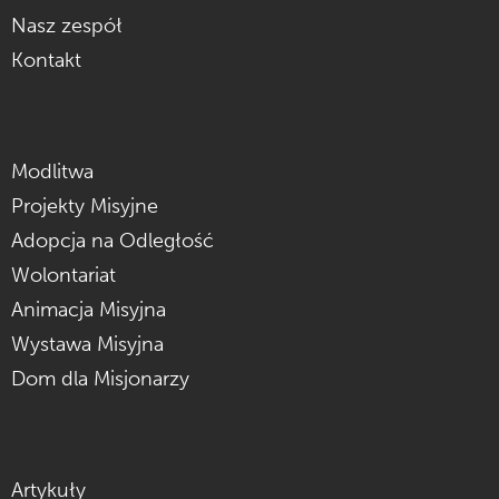
Nasz zespół
Kontakt
Modlitwa
Projekty Misyjne
Adopcja na Odległość
Wolontariat
Animacja Misyjna
Wystawa Misyjna
Dom dla Misjonarzy
Artykuły