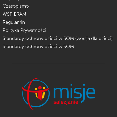
Czasopismo
WSPIERAM
Regulamin
Polityka Prywatności
Standardy ochrony dzieci w SOM (wersja dla dzieci)
Standardy ochrony dzieci w SOM