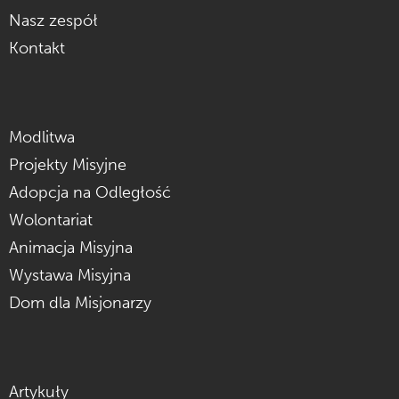
Nasz zespół
Kontakt
Modlitwa
Projekty Misyjne
Adopcja na Odległość
Wolontariat
Animacja Misyjna
Wystawa Misyjna
Dom dla Misjonarzy
Artykuły