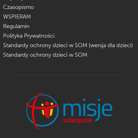
Czasopismo
WSPIERAM
Regulamin
Polityka Prywatności
Standardy ochrony dzieci w SOM (wersja dla dzieci)
Standardy ochrony dzieci w SOM