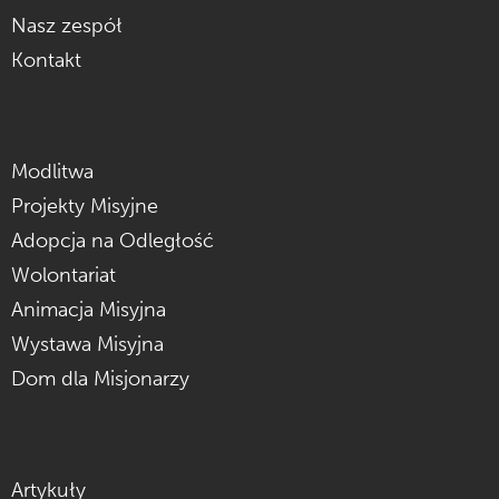
Nasz zespół
Kontakt
Modlitwa
Projekty Misyjne
Adopcja na Odległość
Wolontariat
Animacja Misyjna
Wystawa Misyjna
Dom dla Misjonarzy
Artykuły