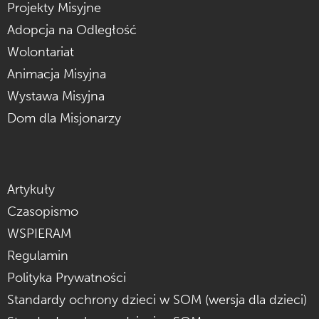
Projekty Misyjne
Adopcja na Odległość
Wolontariat
Animacja Misyjna
Wystawa Misyjna
Dom dla Misjonarzy
Artykuły
Czasopismo
WSPIERAM
Regulamin
Polityka Prywatności
Standardy ochrony dzieci w SOM (wersja dla dzieci)