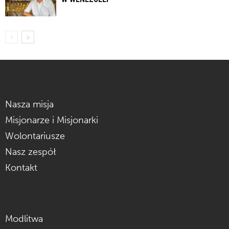
Nasza misja
Misjonarze i Misjonarki
Wolontariusze
Nasz zespół
Kontakt
Modlitwa