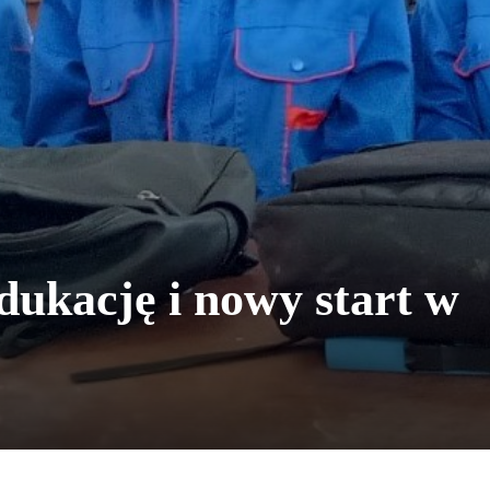
ukację i nowy start w