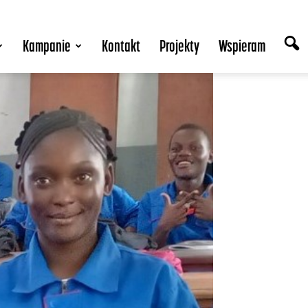
Kampanie
Kontakt
Projekty
Wspieram