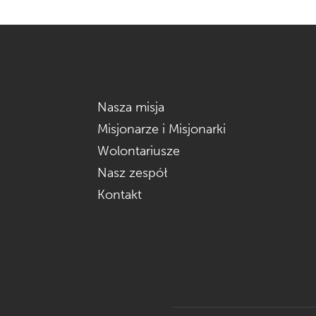
Nasza misja
Misjonarze i Misjonarki
Wolontariusze
Nasz zespół
Kontakt