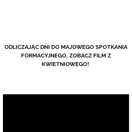
.
ODLICZAJĄC DNI DO MAJOWEGO SPOTKANIA
FORMACYJNEGO, ZOBACZ FILM Z
KWIETNIOWEGO!