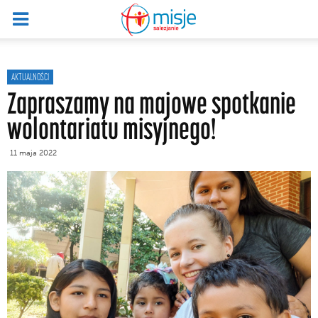
AKTUALNOŚCI
Zapraszamy na majowe spotkanie
wolontariatu misyjnego!
11 maja 2022