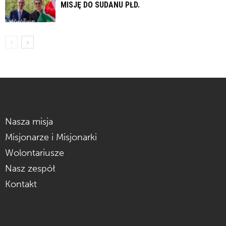
MISJĘ DO SUDANU PŁD.
Nasza misja
Misjonarze i Misjonarki
Wolontariusze
Nasz zespół
Kontakt