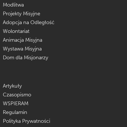
Modlitwa
Projekty Misyjne
Adopcja na Odległość
Wolontariat
Animacja Misyjna
Wystawa Misyjna
Dom dla Misjonarzy
Artykuły
Czasopismo
WSPIERAM
Regulamin
Polityka Prywatności