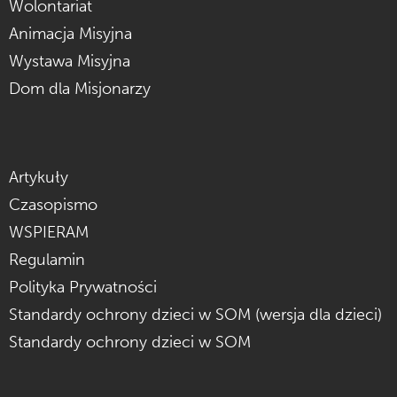
Wolontariat
Animacja Misyjna
Wystawa Misyjna
Dom dla Misjonarzy
Artykuły
Czasopismo
WSPIERAM
Regulamin
Polityka Prywatności
Standardy ochrony dzieci w SOM (wersja dla dzieci)
Standardy ochrony dzieci w SOM