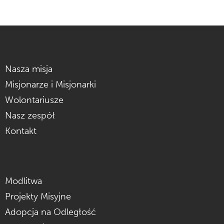
Nasza misja
Misjonarze i Misjonarki
Wolontariusze
Nasz zespół
Kontakt
Modlitwa
Projekty Misyjne
Adopcja na Odległość