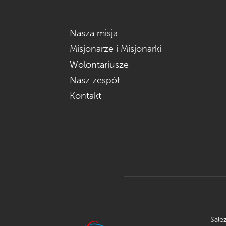
Nasza misja
Misjonarze i Misjonarki
Wolontariusze
Nasz zespół
Kontakt
Sale