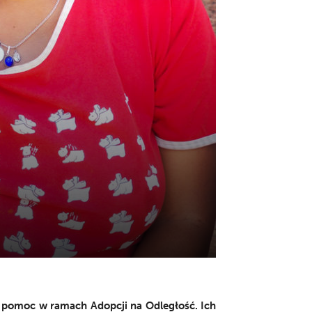
i pomoc w ramach Adopcji na Odległość. Ich