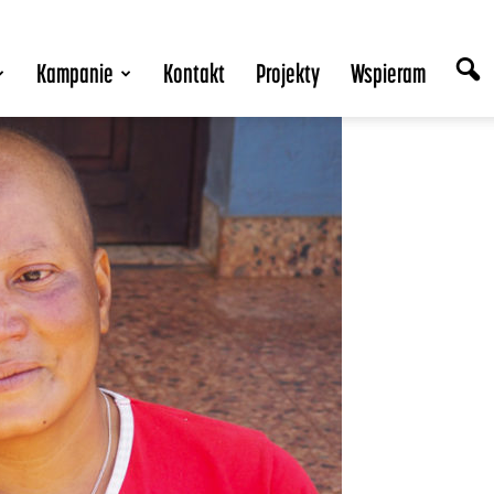
Kampanie
Kontakt
Projekty
Wspieram