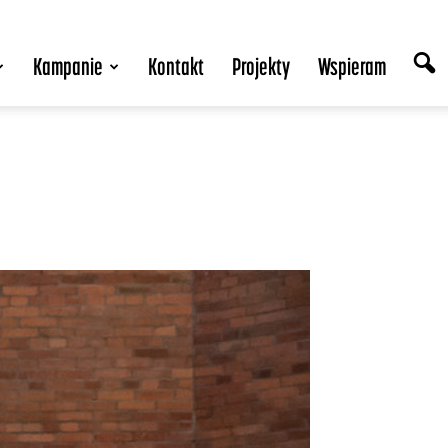
Kampanie
Kontakt
Projekty
Wspieram