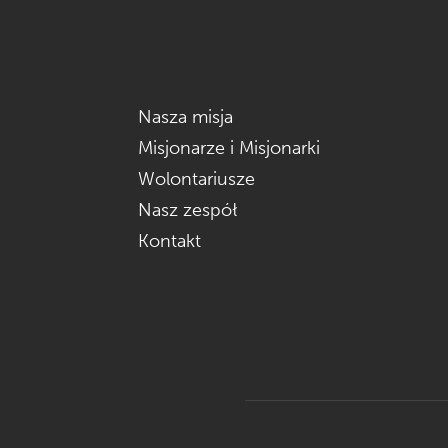
Nasza misja
Misjonarze i Misjonarki
Wolontariusze
Nasz zespół
Kontakt