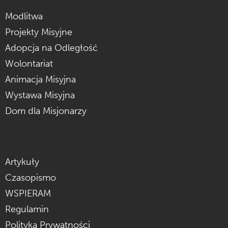
Modlitwa
Projekty Misyjne
Adopcja na Odległość
Wolontariat
Animacja Misyjna
Wystawa Misyjna
Dom dla Misjonarzy
Artykuły
Czasopismo
WSPIERAM
Regulamin
Polityka Prywatności