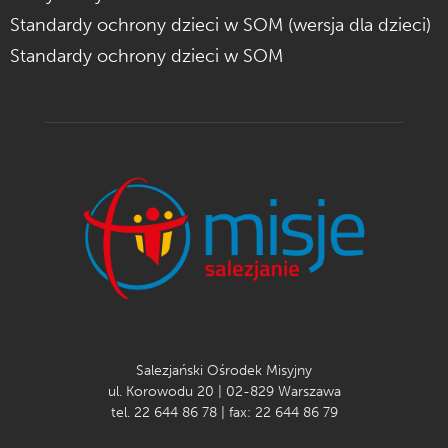
Standardy ochrony dzieci w SOM (wersja dla dzieci)
Standardy ochrony dzieci w SOM
Salezjański Ośrodek Misyjny
ul. Korowodu 20 | 02-829 Warszawa
tel. 22 644 86 78 | fax: 22 644 86 79