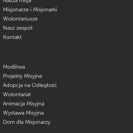
Nasza misja
Misjonarze i Misjonarki
Wolontariusze
Nasz zespół
Kontakt
Modlitwa
Projekty Misyjne
Adopcja na Odległość
Wolontariat
Animacja Misyjna
Wystawa Misyjna
Dom dla Misjonarzy