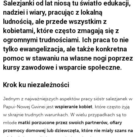
Salezjanki od lat niosą tu światło edukacji,
nadziei i wiary, pracując z lokalną
ludnością, ale przede wszystkim z
kobietami, które często zmagają się z
ogromnymi trudnościami. Ich praca to nie
tylko ewangelizacja, ale także konkretna
pomoc w stawaniu na własne nogi poprzez
kursy zawodowe i wsparcie społeczne.
Krok ku niezależności
Jednym z najważniejszych aspektów pracy sióstr salezjanek w
Papui-Nowej Gwinei jest
wspieranie kobiet
, które często żyją
w skrajnie trudnych warunkach. W wielu przypadkach są to
młode
matki porzucone przez swoich partnerów, ofiary
przemocy domowej lub dziewczęta, które nie miały szans na