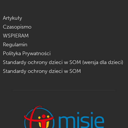
Artykuły
Czasopismo
WSPIERAM
Regulamin
Polityka Prywatności
Standardy ochrony dzieci w SOM (wersja dla dzieci)
Standardy ochrony dzieci w SOM