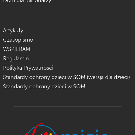
Dom dla Misjonarzy
Artykuły
Czasopismo
WSPIERAM
Regulamin
Polityka Prywatności
Standardy ochrony dzieci w SOM (wersja dla dzieci)
Standardy ochrony dzieci w SOM