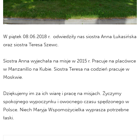
W piątek 08.06.2018 r. odwiedziły nas siostra Anna Łukasińska
oraz siostra Teresa Szewc.
Siostra Anna wyjechała na misje w 2015 r. Pracuje na placówce
w Manzanillo na Kubie. Siostra Teresa na codzień pracuje w
Moskwie.
Dziękujemy im za ich wiarę i pracę na misjach. Życzymy
spokojnego wypoczynku i owocnego czasu spędzonego w
Polsce. Niech Maryja Wspomożycielka wyprasza potrzebne
łaski.