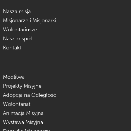
Nasza misja
Misjonarze i Misjonarki
Wolontariusze
Nasz zespół
Kontakt
Modlitwa
Projekty Misyjne
Adopcja na Odległość
Wolontariat
Animacja Misyjna
Wystawa Misyjna