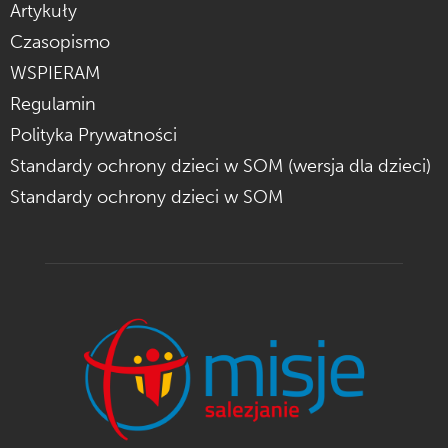
Artykuły
Czasopismo
WSPIERAM
Regulamin
Polityka Prywatności
Standardy ochrony dzieci w SOM (wersja dla dzieci)
Standardy ochrony dzieci w SOM