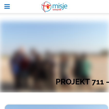
PROJEKT 711 