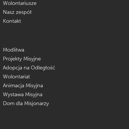
Wolontariusze
Nasz zespół
Kontakt
Modlitwa
Projekty Misyjne
Adopcja na Odległość
Wolontariat
Animacja Misyjna
Wystawa Misyjna
Dom dla Misjonarzy