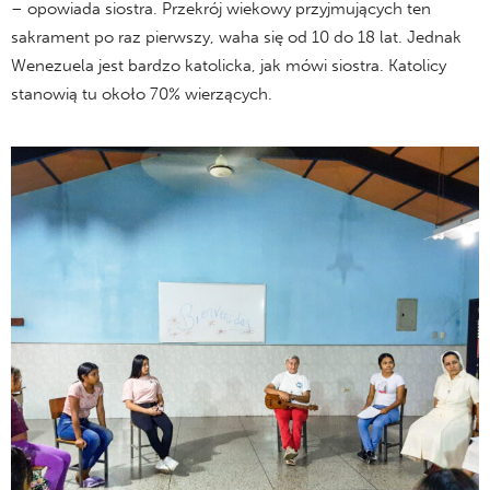
– opowiada siostra. Przekrój wiekowy przyjmujących ten
sakrament po raz pierwszy, waha się od 10 do 18 lat. Jednak
Wenezuela jest bardzo katolicka, jak mówi siostra. Katolicy
stanowią tu około 70% wierzących.