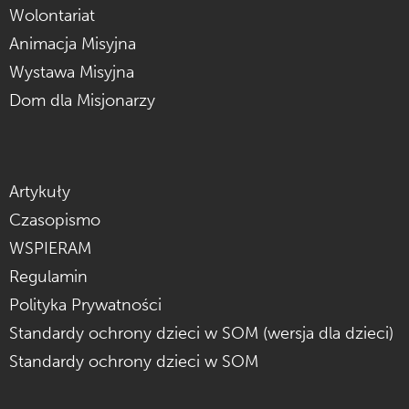
Wolontariat
Animacja Misyjna
Wystawa Misyjna
Dom dla Misjonarzy
Artykuły
Czasopismo
WSPIERAM
Regulamin
Polityka Prywatności
Standardy ochrony dzieci w SOM (wersja dla dzieci)
Standardy ochrony dzieci w SOM