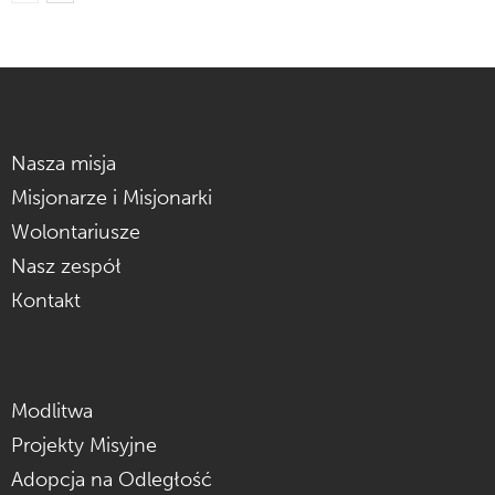
Nasza misja
Misjonarze i Misjonarki
Wolontariusze
Nasz zespół
Kontakt
Modlitwa
Projekty Misyjne
Adopcja na Odległość