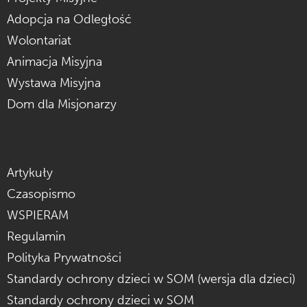
Adopcja na Odległość
Wolontariat
Animacja Misyjna
Wystawa Misyjna
Dom dla Misjonarzy
Artykuły
Czasopismo
WSPIERAM
Regulamin
Polityka Prywatności
Standardy ochrony dzieci w SOM (wersja dla dzieci)
Standardy ochrony dzieci w SOM