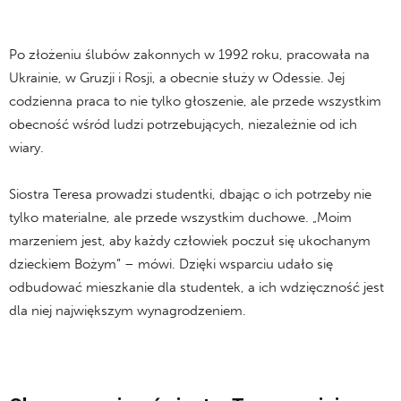
Po złożeniu ślubów zakonnych w 1992 roku, pracowała na
Ukrainie, w Gruzji i Rosji, a obecnie służy w Odessie. Jej
codzienna praca to nie tylko głoszenie, ale przede wszystkim
obecność wśród ludzi potrzebujących, niezależnie od ich
wiary.
Siostra Teresa prowadzi studentki, dbając o ich potrzeby nie
tylko materialne, ale przede wszystkim duchowe. „Moim
marzeniem jest, aby każdy człowiek poczuł się ukochanym
dzieckiem Bożym” – mówi. Dzięki wsparciu udało się
odbudować mieszkanie dla studentek, a ich wdzięczność jest
dla niej największym wynagrodzeniem.