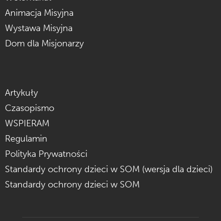
Animacja Misyjna
Wystawa Misyjna
Dom dla Misjonarzy
Artykuły
Czasopismo
WSPIERAM
Regulamin
Polityka Prywatności
Standardy ochrony dzieci w SOM (wersja dla dzieci)
Standardy ochrony dzieci w SOM