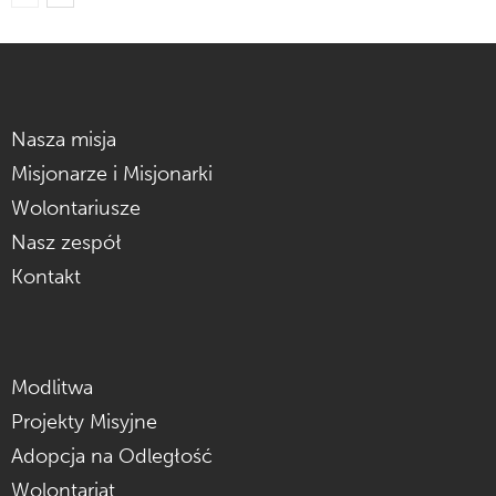
Nasza misja
Misjonarze i Misjonarki
Wolontariusze
Nasz zespół
Kontakt
Modlitwa
Projekty Misyjne
Adopcja na Odległość
Wolontariat