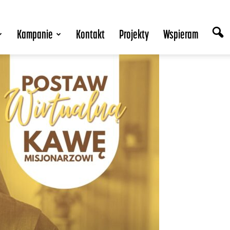
Kampanie
Kontakt
Projekty
Wspieram