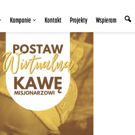
Kampanie
Kontakt
Projekty
Wspieram