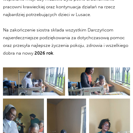
pracowni krawieckiej oraz kontynuacja działań na rzecz
najbardziej potrzebujących dzieci w Lusace.
Na zakończenie siostra składa wszystkim Darczyńcom
najserdeczniejsze podziękowania za dotychczasową pomoc
oraz przesyła najlepsze życzenia pokoju, zdrowia i wszelkiego
dobra na nowy
2026 rok
.