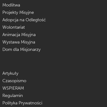
Modlitwa
Projekty Misyjne
Adopcja na Odległość
Wolontariat
Animacja Misyjna
Wystawa Misyjna
Dom dla Misjonarzy
Artykuły
Czasopismo
WSPIERAM
Regulamin
Polityka Prywatności