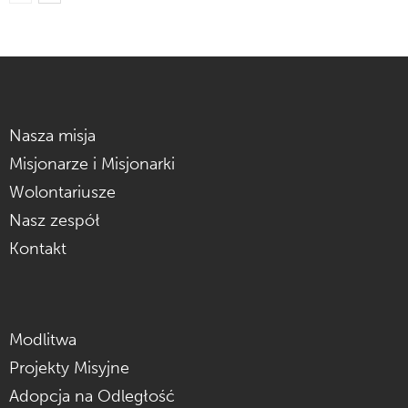
Nasza misja
Misjonarze i Misjonarki
Wolontariusze
Nasz zespół
Kontakt
Modlitwa
Projekty Misyjne
Adopcja na Odległość