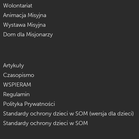
Wolontariat
Animacja Misyjna
Wystawa Misyjna
Dom dla Misjonarzy
Artykuły
Czasopismo
WSPIERAM
Regulamin
Polityka Prywatności
Standardy ochrony dzieci w SOM (wersja dla dzieci)
Standardy ochrony dzieci w SOM