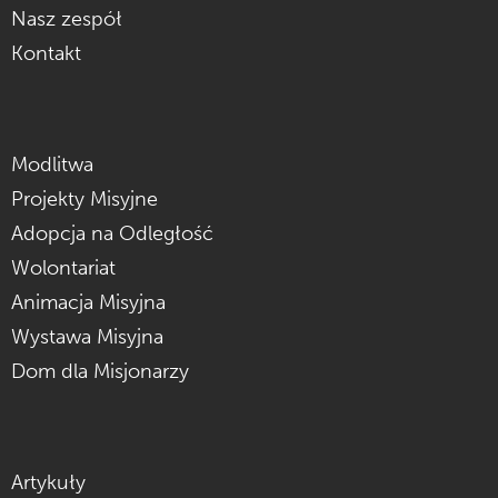
Nasz zespół
Kontakt
Modlitwa
Projekty Misyjne
Adopcja na Odległość
Wolontariat
Animacja Misyjna
Wystawa Misyjna
Dom dla Misjonarzy
Artykuły