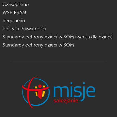
Czasopismo
WSPIERAM
Regulamin
Polityka Prywatności
Standardy ochrony dzieci w SOM (wersja dla dzieci)
Standardy ochrony dzieci w SOM