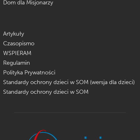
Dom dla Misjonarzy
Artykuły
Czasopismo
WSPIERAM
Regulamin
Polityka Prywatności
Standardy ochrony dzieci w SOM (wersja dla dzieci)
Standardy ochrony dzieci w SOM