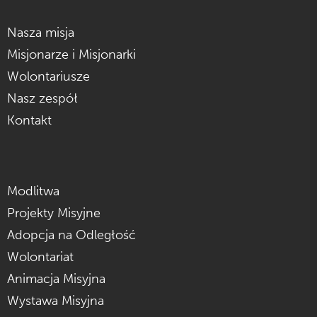
Nasza misja
Misjonarze i Misjonarki
Wolontariusze
Nasz zespół
Kontakt
Modlitwa
Projekty Misyjne
Adopcja na Odległość
Wolontariat
Animacja Misyjna
Wystawa Misyjna