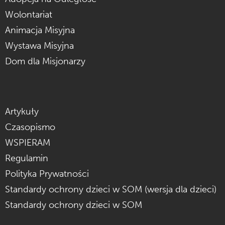
Wolontariat
Animacja Misyjna
Wystawa Misyjna
Dom dla Misjonarzy
Artykuły
Czasopismo
WSPIERAM
Regulamin
Polityka Prywatności
Standardy ochrony dzieci w SOM (wersja dla dzieci)
Standardy ochrony dzieci w SOM