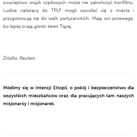
zwycięstwo wojsk rządowych może nie zakończyć konfliktu.
Ludzie należący do TPLF mogli wycofać się z miasta i
przygotowują się do walk partyzanckich. Mają oni przewagę,
bo lepiej znają górski teren Tigraj.
Źródło: Reuters
Módlmy się w intencji Etiopii, o pokój i bezpieczeństwo dla
wszystkich mieszkańców oraz dla pracujących tam naszych
misjonarzy i misjonarek.