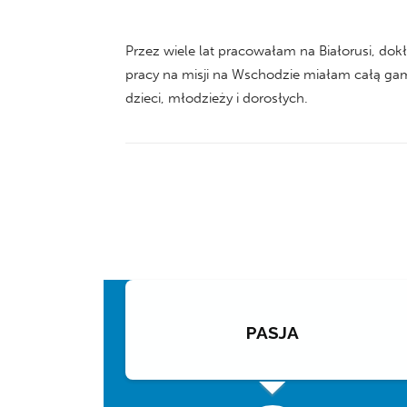
Przez wiele lat pracowałam na Białorusi, dok
pracy na misji na Wschodzie miałam całą ga
dzieci, młodzieży i dorosłych.
PASJA