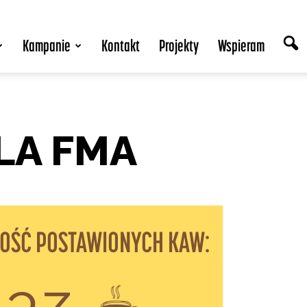
Kampanie
Kontakt
Projekty
Wspieram
LA FMA
LOŚĆ POSTAWIONYCH KAW: