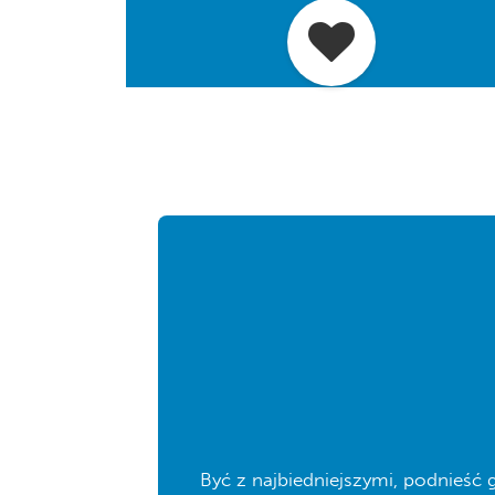
Być z najbiedniejszymi, podnieść