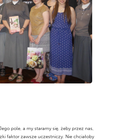
Jego pole, a my staramy się, żeby przez nas,
zki faktor zawsze uczestniczy. Nie chciałoby