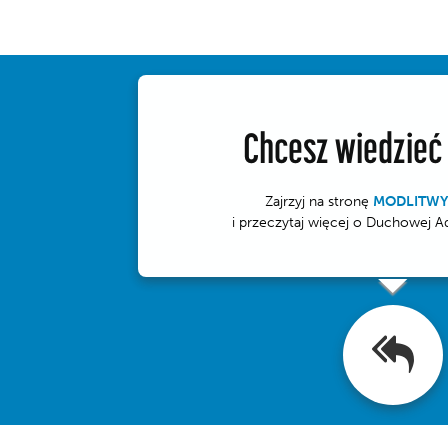
Chcesz wiedzieć
Zajrzyj na stronę
MODLITWY
i przeczytaj więcej o Duchowej A