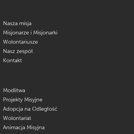
Nasza misja
Misjonarze i Misjonarki
Wolontariusze
Nasz zespół
Kontakt
Modlitwa
Projekty Misyjne
Adopcja na Odległość
Wolontariat
Animacja Misyjna