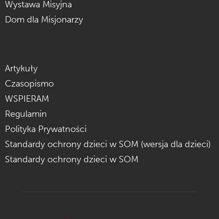
Wystawa Misyjna
Dom dla Misjonarzy
Artykuły
Czasopismo
WSPIERAM
Regulamin
Polityka Prywatności
Standardy ochrony dzieci w SOM (wersja dla dzieci)
Standardy ochrony dzieci w SOM