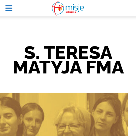
S. TERESA
MATYJA FMA