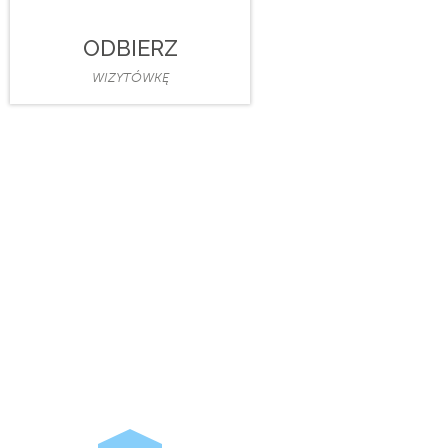
ODBIERZ
WIZYTÓWKĘ