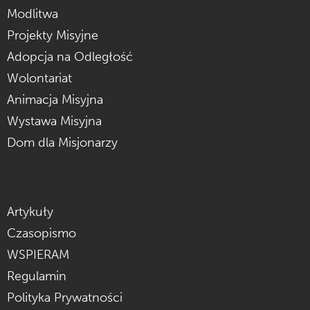
Modlitwa
Projekty Misyjne
Adopcja na Odległość
Wolontariat
Animacja Misyjna
Wystawa Misyjna
Dom dla Misjonarzy
Artykuły
Czasopismo
WSPIERAM
Regulamin
Polityka Prywatności