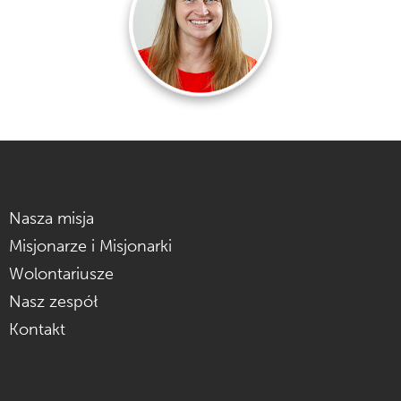
Nasza misja
Misjonarze i Misjonarki
Wolontariusze
Nasz zespół
Kontakt