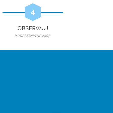
4
OBSERWUJ
WYDARZENIA NA MISJI