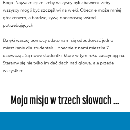
Boga. Najważniejsze, żeby wszyscy byli zbawieni, żeby
wszyscy mogli być szczęśliwi na wieki. Obecnie może mniej
głoszeniem, a bardziej żywą obecnością wśród
potrzebujących.
Dzięki waszej pomocy udało nam się odbudować jedno
mieszkanie dla studentek. I obecnie z nami mieszka 7
dziewcząt. Są nowe studentki, które w tym roku zaczynają na.
Staramy się nie tylko im dać dach nad głową, ale przede
wszystkim
Moja misja w trzech słowach …