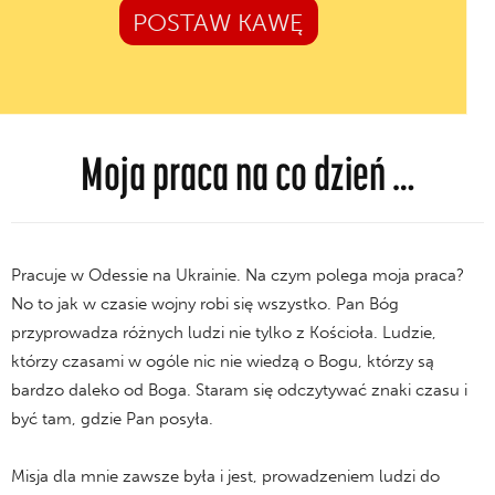
POSTAW KAWĘ
Moja praca na co dzień …
Pracuje w Odessie na Ukrainie. Na czym polega moja praca?
No to jak w czasie wojny robi się wszystko. Pan Bóg
przyprowadza różnych ludzi nie tylko z Kościoła. Ludzie,
którzy czasami w ogóle nic nie wiedzą o Bogu, którzy są
bardzo daleko od Boga. Staram się odczytywać znaki czasu i
być tam, gdzie Pan posyła.
Misja dla mnie zawsze była i jest, prowadzeniem ludzi do