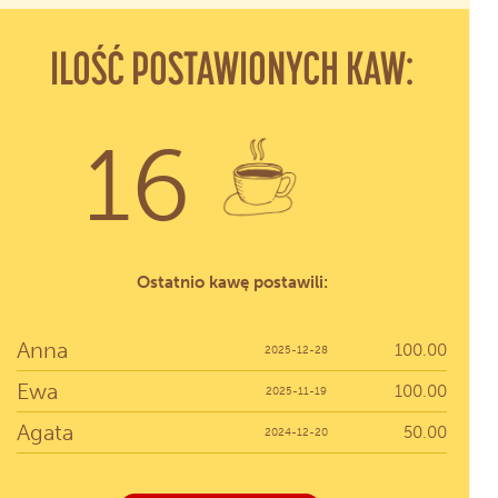
ILOŚĆ POSTAWIONYCH KAW:
16
Ostatnio kawę postawili:
Anna
100.00
2025-12-28
Ewa
100.00
2025-11-19
Agata
50.00
2024-12-20