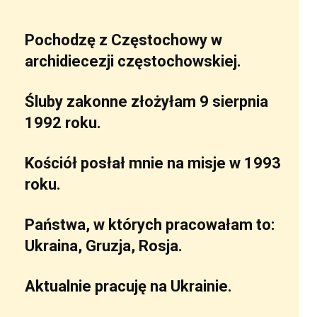
Pochodzę z Częstochowy w
archidiecezji częstochowskiej.
Śluby zakonne złożyłam 9 sierpnia
1992 roku.
Kościół posłał mnie na misje w 1993
roku.
Państwa, w których pracowałam to:
Ukraina, Gruzja, Rosja.
Aktualnie pracuję na Ukrainie.