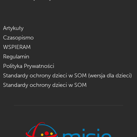
Artykuły
Czasopismo
WSPIERAM
Regulamin
Polityka Prywatności
Standardy ochrony dzieci w SOM (wersja dla dzieci)
Standardy ochrony dzieci w SOM