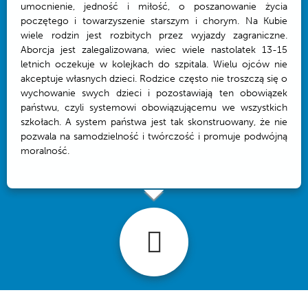
umocnienie, jedność i miłość, o poszanowanie życia
poczętego i towarzyszenie starszym i chorym. Na Kubie
wiele rodzin jest rozbitych przez wyjazdy zagraniczne.
Aborcja jest zalegalizowana, wiec wiele nastolatek 13-15
letnich oczekuje w kolejkach do szpitala. Wielu ojców nie
akceptuje własnych dzieci. Rodzice często nie troszczą się o
wychowanie swych dzieci i pozostawiają ten obowiązek
państwu, czyli systemowi obowiązującemu we wszystkich
szkołach. A system państwa jest tak skonstruowany, że nie
pozwala na samodzielność i twórczość i promuje podwójną
moralność.