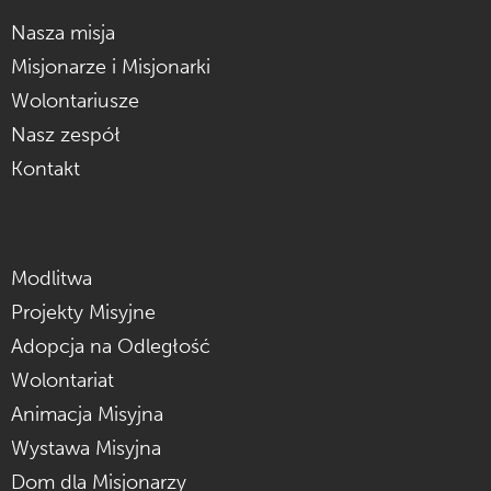
Nasza misja
Misjonarze i Misjonarki
Wolontariusze
Nasz zespół
Kontakt
Modlitwa
Projekty Misyjne
Adopcja na Odległość
Wolontariat
Animacja Misyjna
Wystawa Misyjna
Dom dla Misjonarzy