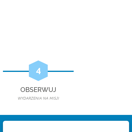
4
OBSERWUJ
WYDARZENIA NA MISJI