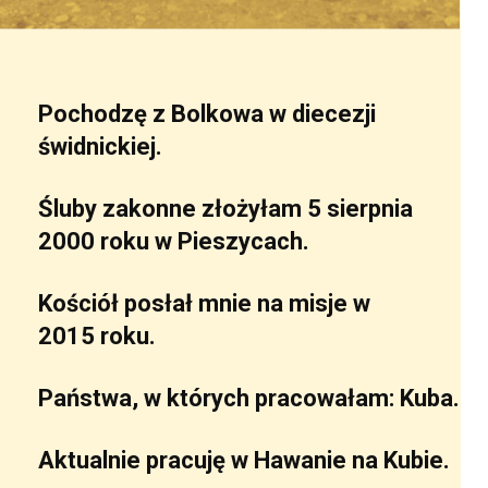
Pochodzę z Bolkowa w diecezji
świdnickiej.
Śluby zakonne złożyłam 5 sierpnia
2000 roku w Pieszycach.
Kościół posłał mnie na misje w
2015 roku.
Państwa, w których pracowałam: Kuba.
Aktualnie pracuję w Hawanie na Kubie.