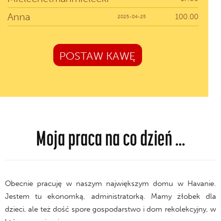
Anna
100.00
2025-04-25
POSTAW KAWĘ
Moja praca na co dzień …
Obecnie pracuję w naszym największym domu w Havanie.
Jestem tu ekonomką, administratorką. Mamy żłobek dla
dzieci, ale też dość spore gospodarstwo i dom rekolekcyjny, w