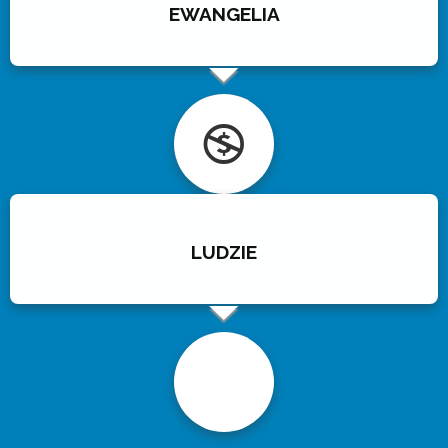
EWANGELIA
LUDZIE