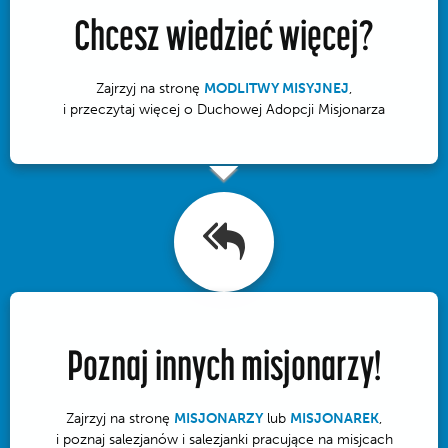
Chcesz wiedzieć więcej?
Zajrzyj na stronę
MODLITWY MISYJNEJ
,
i przeczytaj więcej o Duchowej Adopcji Misjonarza
Poznaj innych misjonarzy!
Zajrzyj na stronę
MISJONARZY
lub
MISJONAREK
,
i poznaj salezjanów i salezjanki pracujące na misjcach