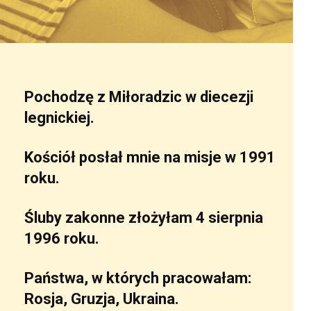
Pochodzę z Miłoradzic w diecezji
legnickiej.
Kościół posłał mnie na misje w 1991
roku.
Śluby zakonne złożyłam 4 sierpnia
1996 roku.
Państwa, w których pracowałam:
Rosja, Gruzja, Ukraina.