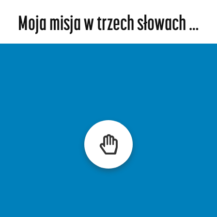
Moja misja w trzech słowach …