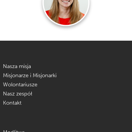
Nasza misja
Misjonarze i Misjonarki
Wolontariusze
Nasz zespół
Kontakt