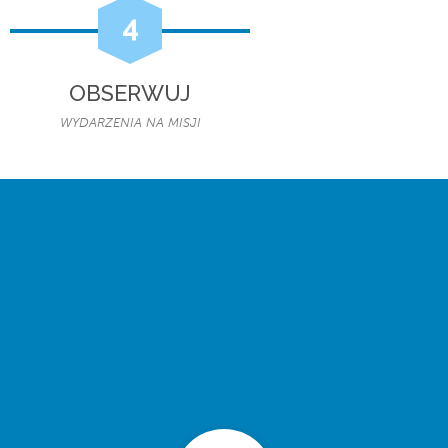
4
OBSERWUJ
WYDARZENIA NA MISJI