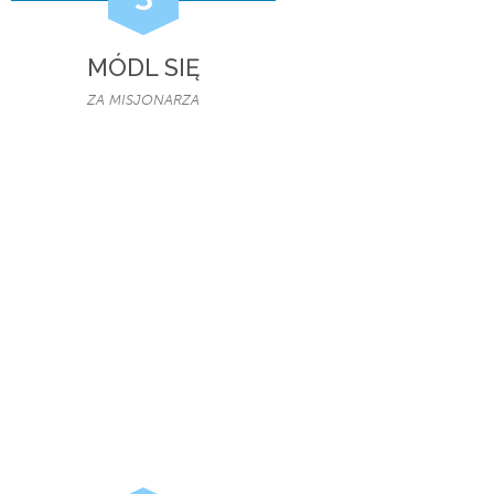
MÓDL SIĘ
ZA MISJONARZA