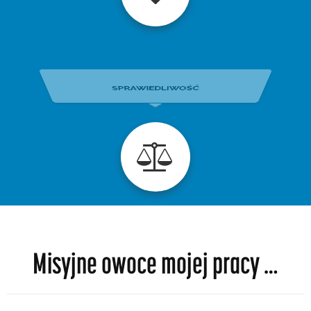
Misyjne owoce mojej pracy …