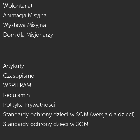
Wolontariat
Animacja Misyjna
Wystawa Misyjna
Dom dla Misjonarzy
Artykuły
Czasopismo
WSPIERAM
Regulamin
Polityka Prywatności
Standardy ochrony dzieci w SOM (wersja dla dzieci)
Standardy ochrony dzieci w SOM