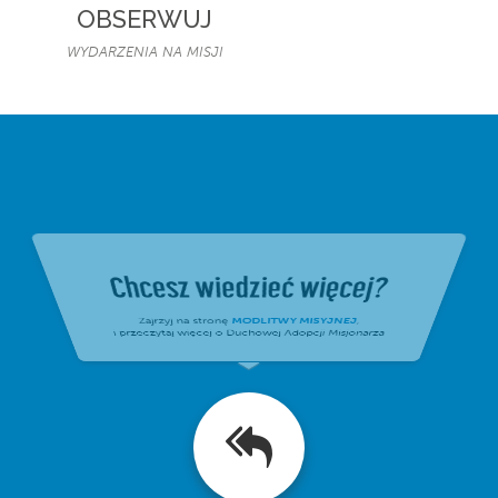
OBSERWUJ
WYDARZENIA NA MISJI