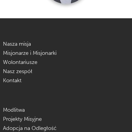
Nasza misja
Misjonarze i Misjonarki
Wolontariusze
Nasz zespół
Kontakt
Modlitwa
Projekty Misyjne
Adopcja na Odległość