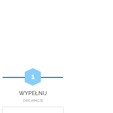
1
WYPEŁNIJ
DEKLARACJĘ